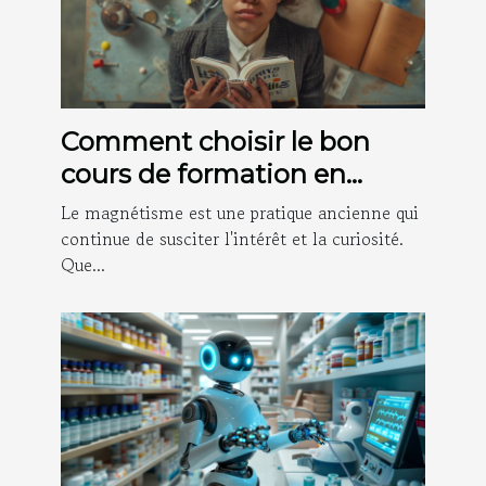
Comment choisir le bon
cours de formation en
magnétisme
Le magnétisme est une pratique ancienne qui
continue de susciter l'intérêt et la curiosité.
Que...