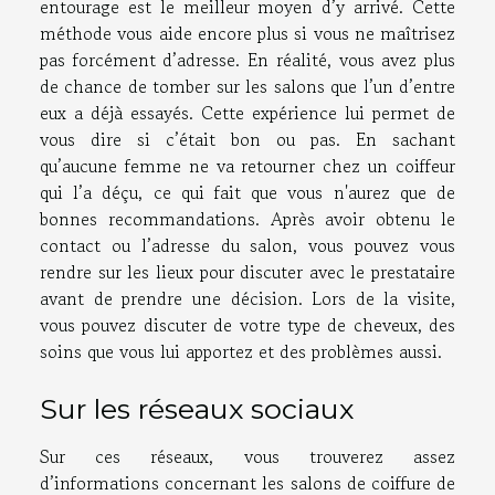
entourage est le meilleur moyen d’y arrivé. Cette
méthode vous aide encore plus si vous ne maîtrisez
pas forcément d’adresse. En réalité, vous avez plus
de chance de tomber sur les salons que l’un d’entre
eux a déjà essayés. Cette expérience lui permet de
vous dire si c’était bon ou pas. En sachant
qu’aucune femme ne va retourner chez un coiffeur
qui l’a déçu, ce qui fait que vous n'aurez que de
bonnes recommandations. Après avoir obtenu le
contact ou l’adresse du salon, vous pouvez vous
rendre sur les lieux pour discuter avec le prestataire
avant de prendre une décision. Lors de la visite,
vous pouvez discuter de votre type de cheveux, des
soins que vous lui apportez et des problèmes aussi.
Sur les réseaux sociaux
Sur ces réseaux, vous trouverez assez
d’informations concernant les salons de coiffure de