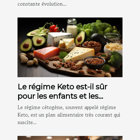
constante évolution...
Le régime Keto est-il sûr
pour les enfants et les
adolescents ?
Le régime cétogène, souvent appelé régime
Keto, est un plan alimentaire très courant qui
suscite...