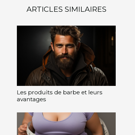
ARTICLES SIMILAIRES
Les produits de barbe et leurs
avantages