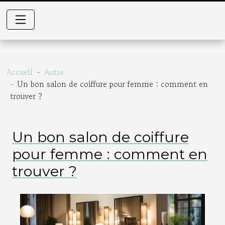
Accueil
Autre
Un bon salon de coiffure pour femme : comment en
trouver ?
Un bon salon de coiffure
pour femme : comment en
trouver ?