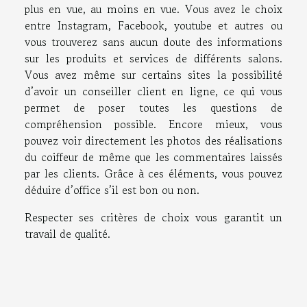
plus en vue, au moins en vue. Vous avez le choix
entre Instagram, Facebook, youtube et autres ou
vous trouverez sans aucun doute des informations
sur les produits et services de différents salons.
Vous avez même sur certains sites la possibilité
d’avoir un conseiller client en ligne, ce qui vous
permet de poser toutes les questions de
compréhension possible. Encore mieux, vous
pouvez voir directement les photos des réalisations
du coiffeur de même que les commentaires laissés
par les clients. Grâce à ces éléments, vous pouvez
déduire d’office s’il est bon ou non.
Respecter ses critères de choix vous garantit un
travail de qualité.