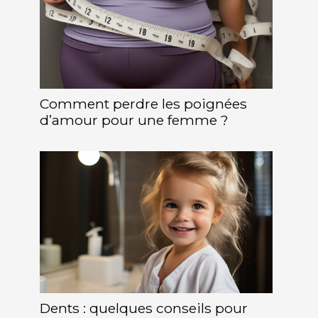
Comment perdre les poignées
d’amour pour une femme ?
Dents : quelques conseils pour