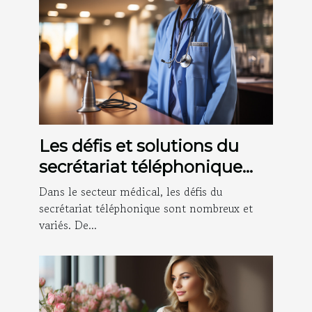
Les défis et solutions du
secrétariat téléphonique
médical
Dans le secteur médical, les défis du
secrétariat téléphonique sont nombreux et
variés. De...