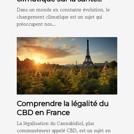
publique
Dans un monde en constante évolution, le
changement climatique est un sujet qui
préoccupent nos...
Comprendre la légalité du
CBD en France
La légalisation du Cannabidiol, plus
communément appelé CBD, est un sujet en