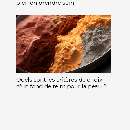
bien en prendre soin
Quels sont les critères de choix
d’un fond de teint pour la peau ?