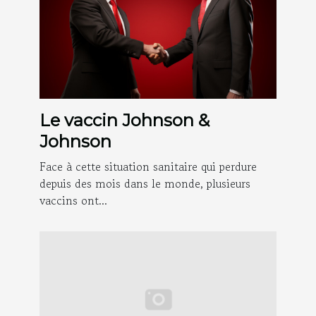
Le vaccin Johnson &
Johnson
Face à cette situation sanitaire qui perdure
depuis des mois dans le monde, plusieurs
vaccins ont...