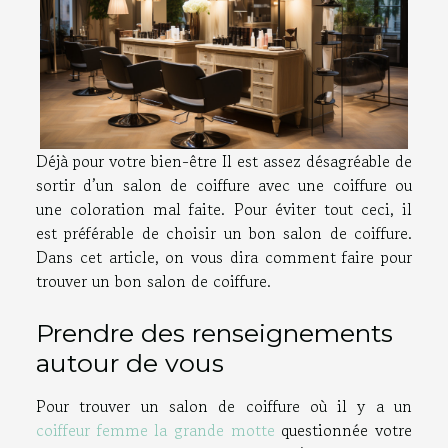
Déjà pour votre bien-être Il est assez désagréable de
sortir d’un salon de coiffure avec une coiffure ou
une coloration mal faite. Pour éviter tout ceci, il
est préférable de choisir un bon salon de coiffure.
Dans cet article, on vous dira comment faire pour
trouver un bon salon de coiffure.
Prendre des renseignements
autour de vous
Pour trouver un salon de coiffure où il y a un
coiffeur femme la grande motte
questionnée votre