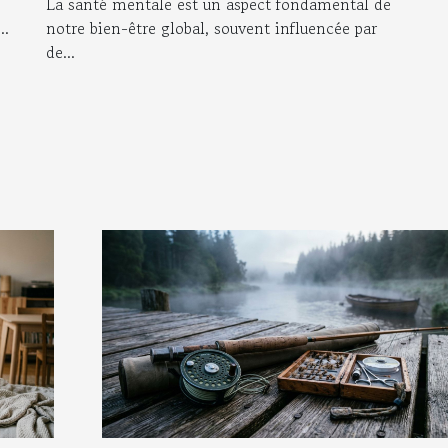
La santé mentale est un aspect fondamental de
..
notre bien-être global, souvent influencée par
de...