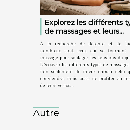
Explorez les différents 
de massages et leurs
bienfaits
À la recherche de détente et de bie
nombreux sont ceux qui se tournent 
massage pour soulager les tensions du qu
Découvrir les différents types de massage
non seulement de mieux choisir celui q
conviendra, mais aussi de profiter au 
de leurs vertus...
Autre