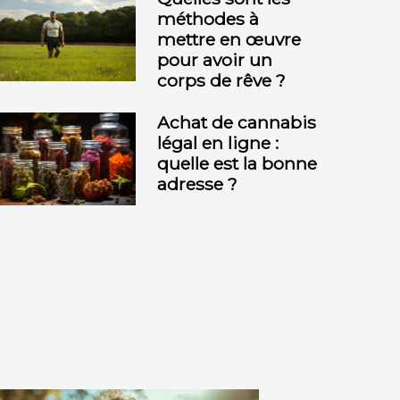
méthodes à
mettre en œuvre
pour avoir un
corps de rêve ?
Achat de cannabis
légal en ligne :
quelle est la bonne
adresse ?