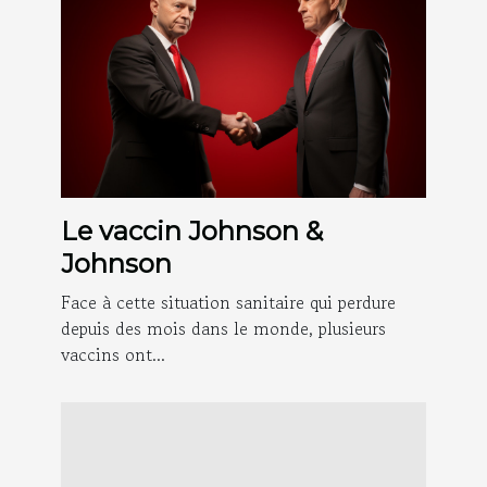
Le vaccin Johnson &
Johnson
Face à cette situation sanitaire qui perdure
depuis des mois dans le monde, plusieurs
vaccins ont...