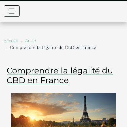
Accueil
Autre
Comprendre la légalité du CBD en France
Comprendre la légalité du
CBD en France