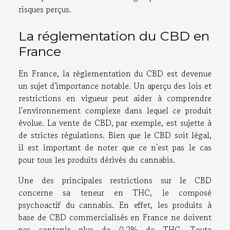
risques perçus.
La réglementation du CBD en
France
En France, la réglementation du CBD est devenue
un sujet d'importance notable. Un aperçu des lois et
restrictions en vigueur peut aider à comprendre
l'environnement complexe dans lequel ce produit
évolue. La vente de CBD, par exemple, est sujette à
de strictes régulations. Bien que le CBD soit légal,
il est important de noter que ce n'est pas le cas
pour tous les produits dérivés du cannabis.
Une des principales restrictions sur le CBD
concerne sa teneur en THC, le composé
psychoactif du cannabis. En effet, les produits à
base de CBD commercialisés en France ne doivent
pas contenir plus de 0,2% de THC. Toute