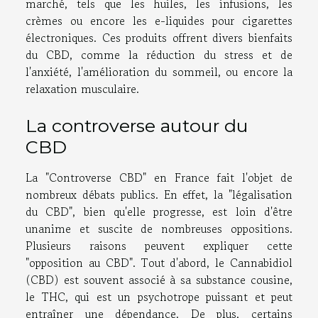
marché, tels que les huiles, les infusions, les
crèmes ou encore les e-liquides pour cigarettes
électroniques. Ces produits offrent divers bienfaits
du CBD, comme la réduction du stress et de
l'anxiété, l'amélioration du sommeil, ou encore la
relaxation musculaire.
La controverse autour du
CBD
La "Controverse CBD" en France fait l'objet de
nombreux débats publics. En effet, la "légalisation
du CBD", bien qu'elle progresse, est loin d'être
unanime et suscite de nombreuses oppositions.
Plusieurs raisons peuvent expliquer cette
"opposition au CBD". Tout d'abord, le Cannabidiol
(CBD) est souvent associé à sa substance cousine,
le THC, qui est un psychotrope puissant et peut
entraîner une dépendance. De plus, certains