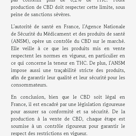
production de CBD doit respecter cette limite, sous
peine de sanctions sévères.
L'autorité de santé en France, l'Agence Nationale
de Sécurité du Médicament et des produits de santé
(ANSM), opère un contrôle du CBD sur le marché.
Elle veille à ce que les produits mis en vente
respectent les normes en vigueur, en particulier en
ce qui concerne la teneur en THC. De plus, l'ANSM
impose aussi une traçabilité stricte des produits,
afin de garantir leur qualité et leur sécurité pour les
consommateurs.
En conclusion, bien que le CBD soit légal en
France, il est encadré par une législation rigoureuse
pour assurer sa conformité et sa sécurité. De la
production à la vente de CBD, chaque étape est
soumise à un contrôle rigoureux pour garantir le
respect des restrictions en vigueur.