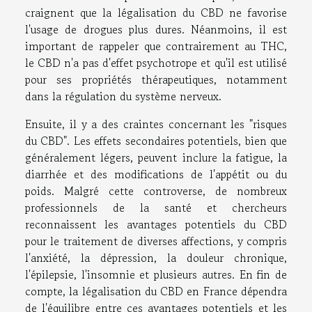
craignent que la légalisation du CBD ne favorise
l'usage de drogues plus dures. Néanmoins, il est
important de rappeler que contrairement au THC,
le CBD n'a pas d'effet psychotrope et qu'il est utilisé
pour ses propriétés thérapeutiques, notamment
dans la régulation du système nerveux.
Ensuite, il y a des craintes concernant les "risques
du CBD". Les effets secondaires potentiels, bien que
généralement légers, peuvent inclure la fatigue, la
diarrhée et des modifications de l'appétit ou du
poids. Malgré cette controverse, de nombreux
professionnels de la santé et chercheurs
reconnaissent les avantages potentiels du CBD
pour le traitement de diverses affections, y compris
l'anxiété, la dépression, la douleur chronique,
l'épilepsie, l'insomnie et plusieurs autres. En fin de
compte, la légalisation du CBD en France dépendra
de l'équilibre entre ces avantages potentiels et les