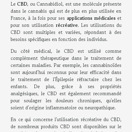
Le
CBD
, ou Cannabidiol, est une molécule présente
dans le cannabis qui est de plus en plus utilisée en
France, à la fois pour ses
applications médicales
et
pour son utilisation
récréative
. Les utilisations du
CBD sont multiples et variées, répondant à des
besoins spécifiques en fonction des individus.
Du côté médical, le CBD est utilisé comme
complément thérapeutique dans le traitement de
certaines maladies. Par exemple, les cannabinoïdes
sont aujourd'hui reconnus pour leur efficacité dans
le traitement de l'Épilepsie réfractaire chez les
enfants. De plus, grâce à ses propriétés
analgésiques, le CBD est également recommandé
pour soulager les douleurs chroniques, qu'elles
soient d'origine inflammatoire ou neuropathique.
En ce qui concerne l'utilisation récréative du CBD,
de nombreux produits CBD sont disponibles sur le