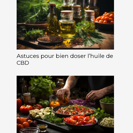
Astuces pour bien doser l’huile de
CBD