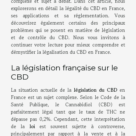
complexe et sujet à débat. Dans cet article, nous
explorerons en détail la légalité du CBD en France,
ses applications et sa réglementation. Vous
découvrirez également certains des principaux
problèmes qui se posent en matière de législation
et de contrôle du CBD. Nous vous invitons à
continuer votre lecture pour mieux comprendre et
démystifier la légalisation du CBD en France.
La législation française sur le
CBD
La situation actuelle de la
législation du CBD
en
France est un sujet complexe. Selon le Code de la
Santé Publique, le Cannabidiol (CBD) est
parfaitement légal tant que le taux de THC ne
dépasse pas 0,2%. Cependant, cette interprétation
de la
loi
est souvent sujette à controverse,
principalement par rapport à la vente et à la