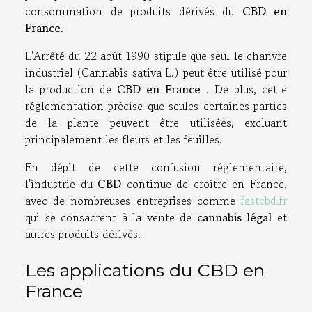
consommation de produits dérivés du
CBD en
France
.
L'Arrêté du 22 août 1990 stipule que seul le chanvre
industriel (Cannabis sativa L.) peut être utilisé pour
la production de
CBD en France
. De plus, cette
réglementation précise que seules certaines parties
de la plante peuvent être utilisées, excluant
principalement les fleurs et les feuilles.
En dépit de cette confusion réglementaire,
l'industrie du
CBD
continue de croître en France,
avec de nombreuses entreprises comme
fastcbd.fr
qui se consacrent à la vente de
cannabis légal
et
autres produits dérivés.
Les applications du CBD en
France