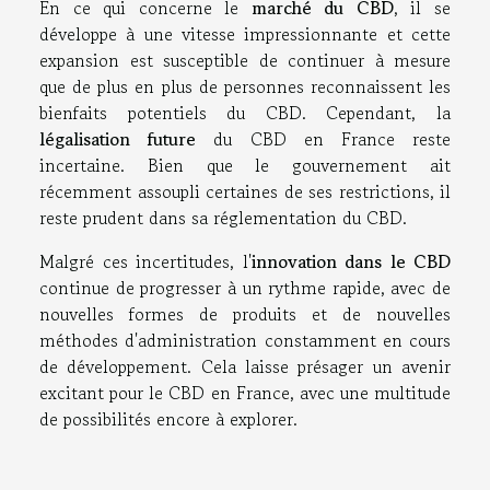
En ce qui concerne le
marché du CBD
, il se
développe à une vitesse impressionnante et cette
expansion est susceptible de continuer à mesure
que de plus en plus de personnes reconnaissent les
bienfaits potentiels du CBD. Cependant, la
légalisation future
du CBD en France reste
incertaine. Bien que le gouvernement ait
récemment assoupli certaines de ses restrictions, il
reste prudent dans sa réglementation du CBD.
Malgré ces incertitudes, l'
innovation dans le CBD
continue de progresser à un rythme rapide, avec de
nouvelles formes de produits et de nouvelles
méthodes d'administration constamment en cours
de développement. Cela laisse présager un avenir
excitant pour le CBD en France, avec une multitude
de possibilités encore à explorer.