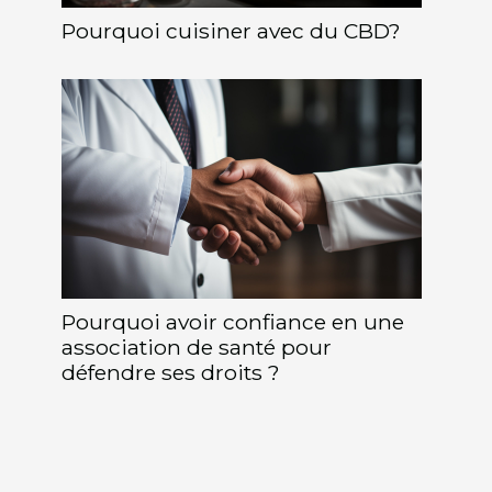
Pourquoi cuisiner avec du CBD?
Pourquoi avoir confiance en une
association de santé pour
défendre ses droits ?