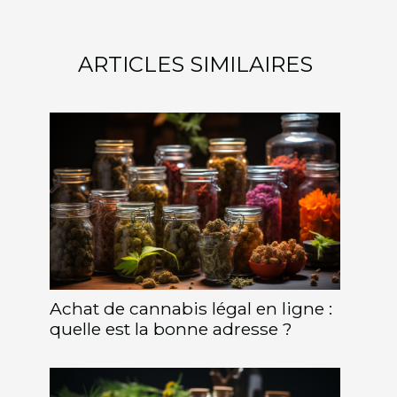
ARTICLES SIMILAIRES
Achat de cannabis légal en ligne :
quelle est la bonne adresse ?