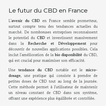
Le futur du CBD en France
L'
avenir du CBD
en France semble prometteur,
surtout compte tenu des tendances actuelles du
marché. De nombreuses entreprises reconnaissent
le potentiel du
CBD
et investissent massivement
dans la
Recherche et Développement
pour
découvrir de nouvelles applications possibles. Cela
inclut l'amélioration de la
bio disponibilité
du CBD,
qui est crucial pour maximiser son efficacité.
Une
tendance du CBD
notable est le
micro-
dosage
, une pratique qui consiste à prendre de
petites doses de CBD tout au long de la journée.
Cette méthode permet à l'utilisateur de maintenir
un niveau constant de CBD dans son système,
offrant une expérience plus équilibrée et contrôlée.