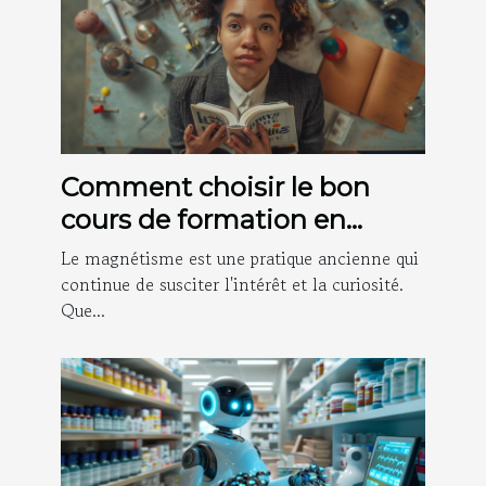
Comment choisir le bon
cours de formation en
magnétisme
Le magnétisme est une pratique ancienne qui
continue de susciter l'intérêt et la curiosité.
Que...