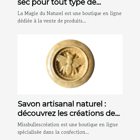
sec pour tout type de
cheveux ?
La Magie du Naturel est une boutique en ligne
dédiée à la vente de produits...
Savon artisanal naturel :
découvrez les créations de
Missbullescréation !
Missbullescréation est une boutique en ligne
spécialisée dans la confection...