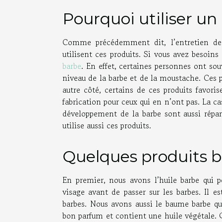
Pourquoi utiliser un
Comme précédemment dit, l’entretien de l
utilisent ces produits. Si vous avez besoins
barbe
. En effet, certaines personnes ont so
niveau de la barbe et de la moustache. Ces p
autre côté, certains de ces produits favori
fabrication pour ceux qui en n’ont pas. La c
développement de la barbe sont aussi répar
utilise aussi ces produits.
Quelques produits 
En premier, nous avons l’huile barbe qui p
visage avant de passer sur les barbes. Il e
barbes. Nous avons aussi le baume barbe qui 
bon parfum et contient une huile végétale. Q