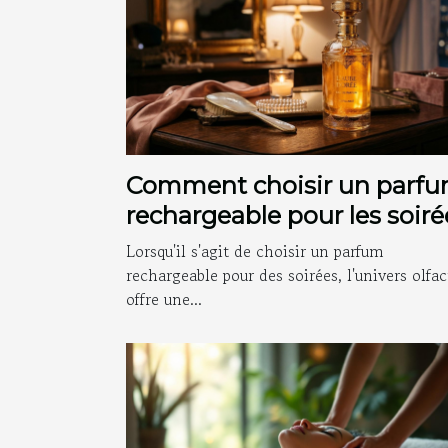
Comment choisir un parf
rechargeable pour les soiré
?
Lorsqu'il s'agit de choisir un parfum
rechargeable pour des soirées, l'univers olfac
offre une...