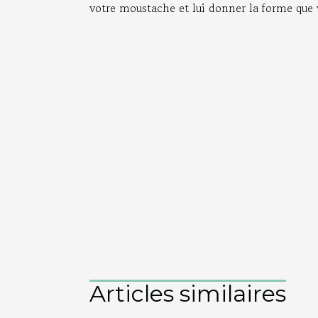
votre moustache et lui donner la forme que vo
Articles similaires