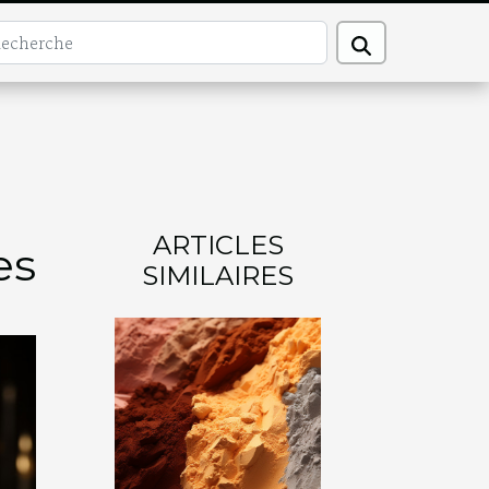
ARTICLES
es
SIMILAIRES