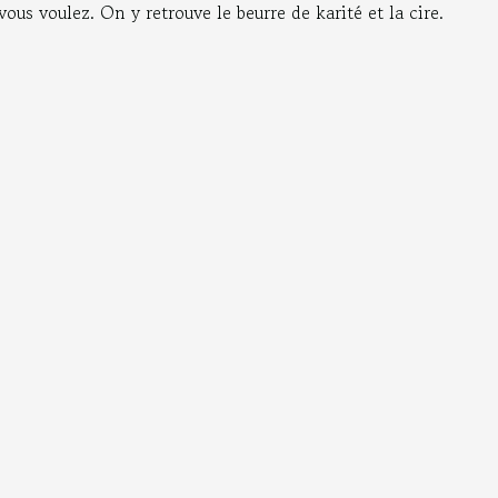
us voulez. On y retrouve le beurre de karité et la cire.