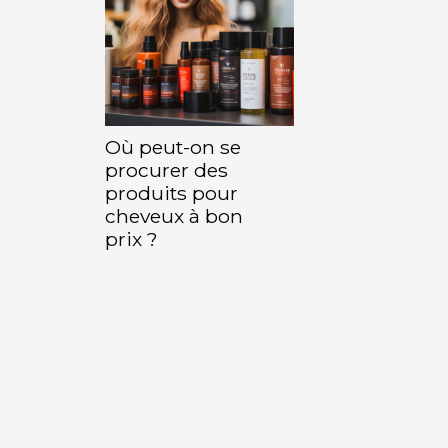
Où peut-on se
procurer des
produits pour
cheveux à bon
prix ?